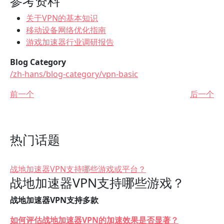
参考资料
关于VPN的基本知识
移动设备网络优化指南
游戏加速器行业调研报告
Blog Category
/zh-hans/blog-category/vpn-basic
前一个
后一个
热门话题
战地加速器VPN支持哪些游戏或平台？
战地加速器VPN支持哪些游戏？
战地加速器VPN支持多款
如何评估战地加速器VPN的加速效果是否显著？