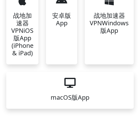
战地加
安卓版
战地加速器
速器
App
VPNWindows
VPNiOS
版App
版App
(iPhone
& iPad)
macOS版App