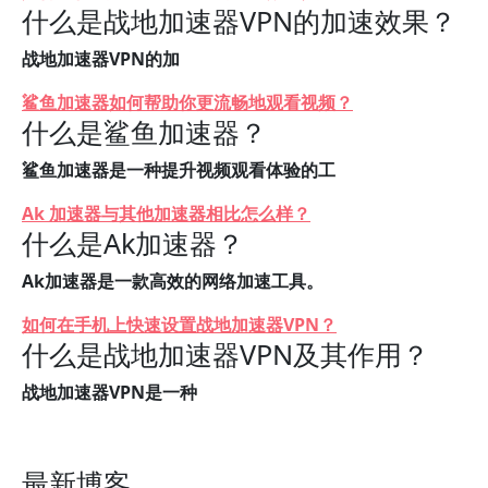
什么是战地加速器VPN的加速效果？
战地加速器VPN的加
鲨鱼加速器如何帮助你更流畅地观看视频？
什么是鲨鱼加速器？
鲨鱼加速器是一种提升视频观看体验的工
Ak 加速器与其他加速器相比怎么样？
什么是Ak加速器？
Ak加速器是一款高效的网络加速工具。
如何在手机上快速设置战地加速器VPN？
什么是战地加速器VPN及其作用？
战地加速器VPN是一种
最新博客