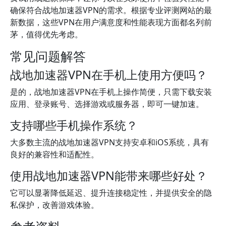
确保符合战地加速器VPN的需求。根据专业评测网站的最
新数据，这些VPN在用户满意度和性能表现方面都名列前
茅，值得优先考虑。
常见问题解答
战地加速器VPN在手机上使用方便吗？
是的，战地加速器VPN在手机上操作简便，只需下载安装
应用、登录账号、选择游戏或服务器，即可一键加速。
支持哪些手机操作系统？
大多数主流的战地加速器VPN支持安卓和iOS系统，具有
良好的兼容性和适配性。
使用战地加速器VPN能带来哪些好处？
它可以显著降低延迟、提升连接稳定性，并提供安全的隐
私保护，改善游戏体验。