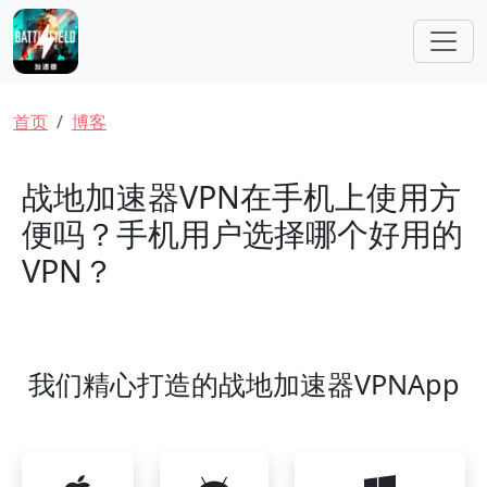
跳转到主要内容
面包屑
首页
博客
战地加速器VPN在手机上使用方
便吗？手机用户选择哪个好用的
VPN？
我们精心打造的战地加速器VPNApp