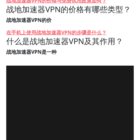
战地加速器VPN的价格与免费试用政策如何？
战地加速器VPN的价格有哪些类型？
战地加速器VPN的价
在手机上使用战地加速器VPN的步骤是什么？
什么是战地加速器VPN及其作用？
战地加速器VPN是一种