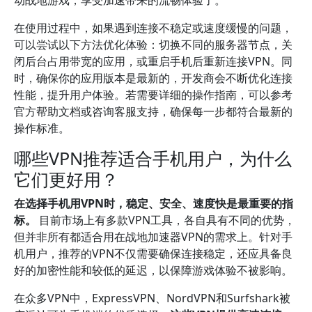
动战地游戏，享受加速带来的流畅体验了。
在使用过程中，如果遇到连接不稳定或速度缓慢的问题，
可以尝试以下方法优化体验：切换不同的服务器节点，关
闭后台占用带宽的应用，或重启手机后重新连接VPN。同
时，确保你的应用版本是最新的，开发商会不断优化连接
性能，提升用户体验。若需要详细的操作指南，可以参考
官方帮助文档或咨询客服支持，确保每一步都符合最新的
操作标准。
哪些VPN推荐适合手机用户，为什么
它们更好用？
在选择手机用VPN时，稳定、安全、速度快是最重要的指
标。
目前市场上有多款VPN工具，各自具有不同的优势，
但并非所有都适合用在战地加速器VPN的需求上。针对手
机用户，推荐的VPN不仅需要确保连接稳定，还应具备良
好的加密性能和较低的延迟，以保障游戏体验不被影响。
在众多VPN中，ExpressVPN、NordVPN和Surfshark被