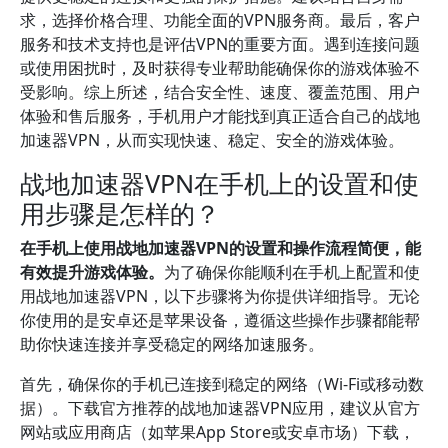
求，选择价格合理、功能全面的VPN服务商。最后，客户
服务和技术支持也是评估VPN的重要方面。遇到连接问题
或使用困扰时，及时获得专业帮助能确保你的游戏体验不
受影响。综上所述，结合安全性、速度、覆盖范围、用户
体验和售后服务，手机用户才能找到真正适合自己的战地
加速器VPN，从而实现快速、稳定、安全的游戏体验。
战地加速器VPN在手机上的设置和使
用步骤是怎样的？
在手机上使用战地加速器VPN的设置和操作流程简便，能
有效提升游戏体验。
为了确保你能顺利在手机上配置和使
用战地加速器VPN，以下步骤将为你提供详细指导。无论
你使用的是安卓还是苹果设备，遵循这些操作步骤都能帮
助你快速连接并享受稳定的网络加速服务。
首先，确保你的手机已连接到稳定的网络（Wi-Fi或移动数
据）。下载官方推荐的战地加速器VPN应用，建议从官方
网站或应用商店（如苹果App Store或安卓市场）下载，