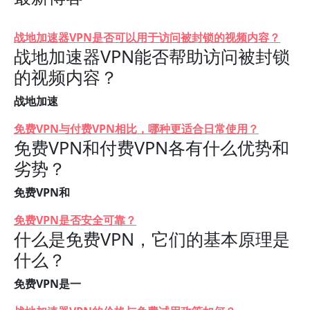
战地加速器VPN是否可以用于访问被封锁的视频内容？
战地加速器VPN能否帮助访问被封锁
的视频内容？
战地加速
免费VPN与付费VPN相比，哪种更适合日常使用？
免费VPN和付费VPN各有什么优势和
劣势？
免费VPN和
免费VPN是否安全可靠？
什么是免费VPN，它们的基本原理是
什么？
免费VPN是一