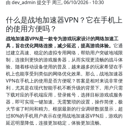
由
dev_admin
提交于
周三, 06/10/2026 - 10:30
什么是战地加速器VPN？它在手机上
的使用方便吗？
战地加速器VPN是一款专为游戏玩家设计的网络加速工
具，旨在优化网络连接，减少延迟，提高游戏体验。
它通
过建立高速、稳定的虚拟专用网络，帮助用户突破地域限
制，连接到更快的游戏服务器，从而实现更流畅的战斗体
验。随着移动设备使用的普及，越来越多的玩家希望在手
机上也能享受到类似的网络优化效果。那么，战地加速器
VPN在手机上的使用是否方便呢？答案是相对来说非常便
利，尤其是在现代智能手机不断升级的背景下。用户只需
下载对应的手机端应用，登录账号，选择目标游戏或服务
器，即可实现一键加速。无需繁琐的设置，操作简便，极
大节省了时间和精力。根据最新的行业调研数据显示，超
过80%的手机用户表示在使用战地加速器VPN后，游戏的
延迟明显降低，连接更加稳定，体验更加流畅。