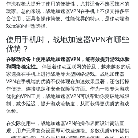
作流程极大提升了使用的便捷性，尤其适合不熟悉技术的
玩家。总的来说，战地加速器VPN在手机上不仅支持多平
台使用，还具备操作简便、性能优异的特点，是移动端游
戏玩家的理想选择。
使用手机时，战地加速器VPN有哪些
优势？
在移动设备上使用战地加速器VPN，能有效提升游戏体验
和网络稳定性。
伴随着移动互联网的普及，越来越多的玩
家选择在手机上进行战地等大型网络游戏。战地加速器
VPN在手机端的优势不仅体现在加速效果显著，还包括操
作便捷、连接稳定和安全保障等方面。作为一款专为游戏
优化的VPN工具，战地加速器VPN可以帮助你突破地域限
制，减少延迟，提升游戏流畅度，从而获得更优质的游戏
体验。
在实际使用中，战地加速器VPN的操作界面设计简洁直
观，用户无需复杂设置即可快速连接。多数优质VPN提供