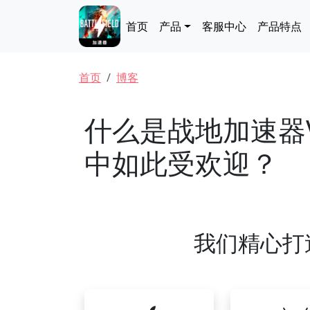
跳转到主要内容
Main navigation
首页
产品
客服中心
产品特点
面包屑
首页
博客
什么是战地加速器
中如此受欢迎？
我们精心打