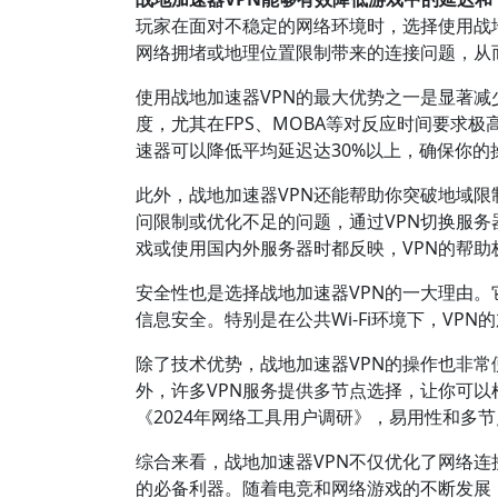
玩家在面对不稳定的网络环境时，选择使用战
网络拥堵或地理位置限制带来的连接问题，从
使用战地加速器VPN的最大优势之一是显著减
度，尤其在FPS、MOBA等对反应时间要求极
速器可以降低平均延迟达30%以上，确保你的
此外，战地加速器VPN还能帮助你突破地域
问限制或优化不足的问题，通过VPN切换服
戏或使用国内外服务器时都反映，VPN的帮
安全性也是选择战地加速器VPN的一大理由
信息安全。特别是在公共Wi-Fi环境下，V
除了技术优势，战地加速器VPN的操作也非
外，许多VPN服务提供多节点选择，让你可
《2024年网络工具用户调研》，易用性和多
综合来看，战地加速器VPN不仅优化了网络
的必备利器。随着电竞和网络游戏的不断发展