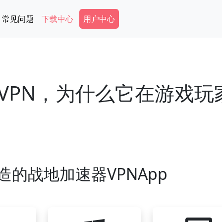
Secondary Menu
常见问题
下载中心
用户中心
VPN，为什么它在游戏玩
造的战地加速器VPNApp