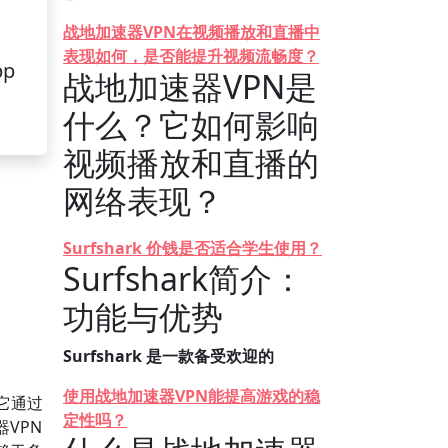
战地加速器VPN在视频播放和直播中
表现如何，是否能提升视频流畅度？
pp
战地加速器VPN是
什么？它如何影响
视频播放和直播的
网络表现？
Surfshark 价钱是否适合学生使用？
Surfshark简介：
功能与优势
Surfshark 是一款备受欢迎的
使用战地加速器VPN能提高游戏的稳
它通过
定性吗？
VPN