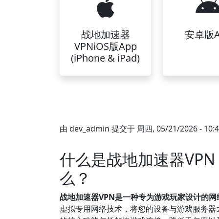
战地加速器
安卓版A
VPNiOS版App
(iPhone & iPad)
由
dev_admin
提交于
周四, 05/21/2026 - 10:
什么是战地加速器VP
么？
战地加速器VPN是一种专为游戏玩家设计的
虚拟专用网络技术，将您的设备与游戏服务器