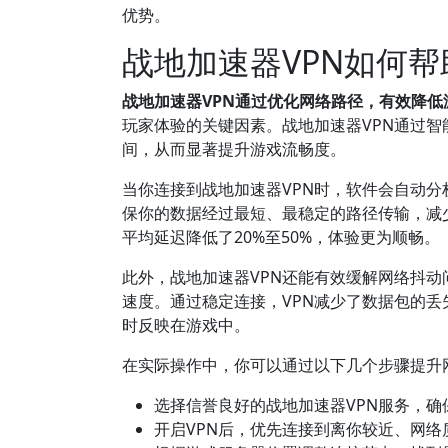
优势。
战地加速器VPN如何
战地加速器VPN通过优化网络路径，有效降
玩家体验的关键因素。战地加速器VPN通过
间，从而显著提升游戏流畅度。
当你连接到战地加速器VPN时，软件会自动
保你的数据经过最短、最稳定的路径传输，减
平均延迟降低了20%至50%，体验更为顺畅。
此外，战地加速器VPN还能有效缓解网络抖
速度。通过稳定连接，VPN减少了数据包的
时反映在游戏中。
在实际操作中，你可以通过以下几个步骤提升
选择信誉良好的战地加速器VPN服务，确
开启VPN后，优先连接到离你较近、网络