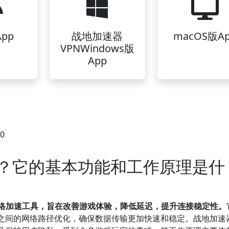
pp
战地加速器
macOS版A
VPNWindows版
App
40
N？它的基本功能和工作原理是什
网络加速工具，旨在改善游戏体验，降低延迟，提升连接稳定性。
之间的网络路径优化，确保数据传输更加快速和稳定。战地加速器