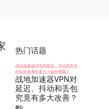
家
热门话题
战地加速器VPN对延迟、抖动和丢包
的实际改善有多大？如何测量？
战地加速器VPN对
延迟、抖动和丢包
究竟有多大改善？
核心