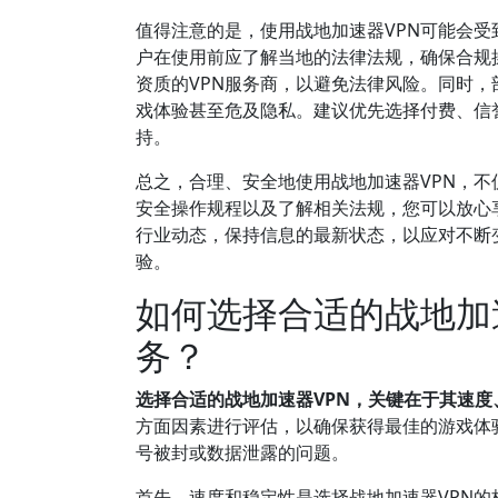
值得注意的是，使用战地加速器VPN可能会受
户在使用前应了解当地的法律法规，确保合规操
资质的VPN服务商，以避免法律风险。同时，
戏体验甚至危及隐私。建议优先选择付费、信
持。
总之，合理、安全地使用战地加速器VPN，
安全操作规程以及了解相关法规，您可以放心
行业动态，保持信息的最新状态，以应对不断
验。
如何选择合适的战地加
务？
选择合适的战地加速器VPN，关键在于其速度
方面因素进行评估，以确保获得最佳的游戏体
号被封或数据泄露的问题。
首先，速度和稳定性是选择战地加速器VPN的核心