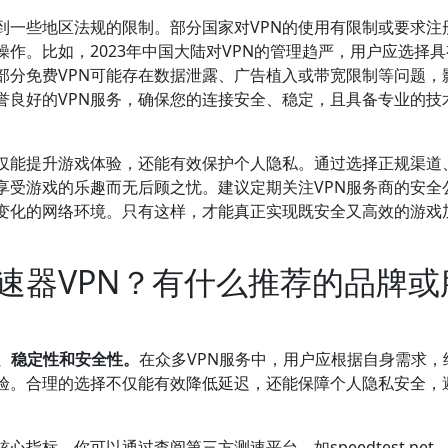
到一些地区法规的限制。部分国家对VPN的使用有限制或要求注
作。比如，2023年中国大陆对VPN的管理趋严，用户应选择
部分免费VPN可能存在数据泄露、广告植入或带宽限制等问题，
誉良好的VPN服务，确保您的连接安全、稳定，且具备专业的技
不仅能提升游戏体验，还能有效保护个人隐私。通过选择正规渠道
享受游戏的乐趣而无后顾之忧。建议定期关注VPN服务商的安全
变化的网络环境。只有这样，才能真正实现既安全又高效的游戏
速器VPN？有什么推荐的品牌或
、稳定性和安全性。
在众多VPN服务中，用户应根据自身需求，
验。合理的选择不仅能有效降低延迟，还能保障个人隐私安全，
指标。你可以通过查阅第三方测速平台，如speedtest.net