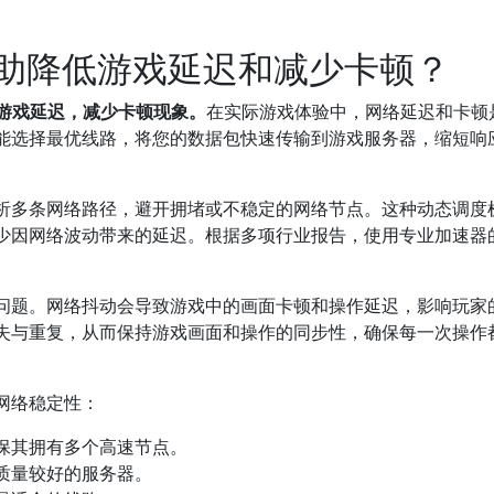
帮助降低游戏延迟和减少卡顿？
低游戏延迟，减少卡顿现象。
在实际游戏体验中，网络延迟和卡顿
智能选择最优线路，将您的数据包快速传输到游戏服务器，缩短响
分析多条网络路径，避开拥堵或不稳定的网络节点。这种动态调度
少因网络波动带来的延迟。根据多项行业报告，使用专业加速器
动问题。网络抖动会导致游戏中的画面卡顿和操作延迟，影响玩家
丢失与重复，从而保持游戏画面和操作的同步性，确保每一次操作
网络稳定性：
保其拥有多个高速节点。
质量较好的服务器。